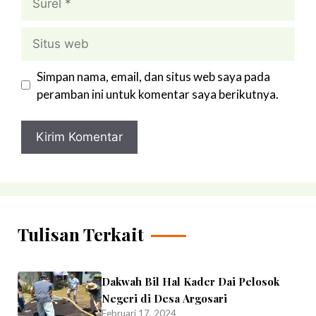
Situs
web
Simpan nama, email, dan situs web saya pada
peramban ini untuk komentar saya berikutnya.
Tulisan Terkait
Dakwah Bil Hal Kader Dai Pelosok
Negeri di Desa Argosari
Februari 17, 2024