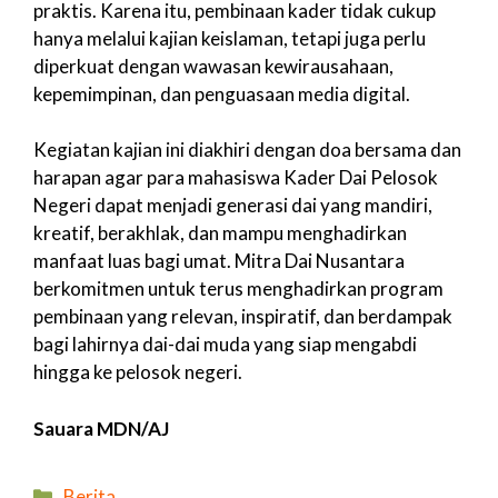
praktis. Karena itu, pembinaan kader tidak cukup
hanya melalui kajian keislaman, tetapi juga perlu
diperkuat dengan wawasan kewirausahaan,
kepemimpinan, dan penguasaan media digital.
Kegiatan kajian ini diakhiri dengan doa bersama dan
harapan agar para mahasiswa Kader Dai Pelosok
Negeri dapat menjadi generasi dai yang mandiri,
kreatif, berakhlak, dan mampu menghadirkan
manfaat luas bagi umat. Mitra Dai Nusantara
berkomitmen untuk terus menghadirkan program
pembinaan yang relevan, inspiratif, dan berdampak
bagi lahirnya dai-dai muda yang siap mengabdi
hingga ke pelosok negeri.
Sauara MDN/AJ
Kategori
Berita