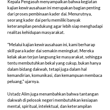
Kepala Pengasuh menyampaikan bahwa kegiatan
kajian kewirausahaan ini merupakan bagian penting
dari proses pembinaan kader dai. Menurutnya,
seorang kader dai perlu memiliki banyak
keterampilan pendukung agar lebih siap menghadapi
realitas kehidupan masyarakat.
“Melalui kajian kewirausahaan ini, kami berharap
skill para kader dai semakin meningkat. Mereka
kelak akan terjun langsung ke masyarakat, sehingga
tentu membutuhkan bekal yang cukup, bukan hanya
dalam bidang dakwah, tetapi juga dalam hal
kemandirian, komunikasi, dan kemampuan membaca
peluang,” ujarnya.
Ustadz Alim juga menambahkan bahwa tantangan
dakwah di pelosok negeri membutuhkan kesiapan
mental, spiritual, intelektual, dan keterampilan