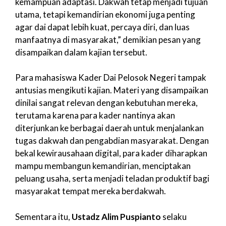
kemampuan adaptasi. Dakwah tetap menjadi tujuan
utama, tetapi kemandirian ekonomi juga penting
agar dai dapat lebih kuat, percaya diri, dan luas
manfaatnya di masyarakat,” demikian pesan yang
disampaikan dalam kajian tersebut.
Para mahasiswa Kader Dai Pelosok Negeri tampak
antusias mengikuti kajian. Materi yang disampaikan
dinilai sangat relevan dengan kebutuhan mereka,
terutama karena para kader nantinya akan
diterjunkan ke berbagai daerah untuk menjalankan
tugas dakwah dan pengabdian masyarakat. Dengan
bekal kewirausahaan digital, para kader diharapkan
mampu membangun kemandirian, menciptakan
peluang usaha, serta menjadi teladan produktif bagi
masyarakat tempat mereka berdakwah.
Sementara itu,
Ustadz Alim Puspianto
selaku