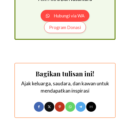
Hubungi via WA
Program Donasi
Bagikan tulisan ini!
Ajak keluarga, saudara, dan kawan untuk
mendapatkan inspirasi