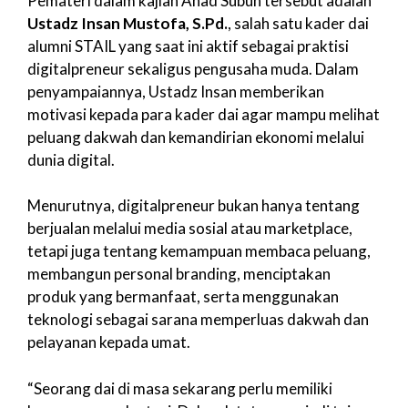
Pemateri dalam kajian Ahad Subuh tersebut adalah
Ustadz Insan Mustofa, S.Pd.
, salah satu kader dai
alumni STAIL yang saat ini aktif sebagai praktisi
digitalpreneur sekaligus pengusaha muda. Dalam
penyampaiannya, Ustadz Insan memberikan
motivasi kepada para kader dai agar mampu melihat
peluang dakwah dan kemandirian ekonomi melalui
dunia digital.
Menurutnya, digitalpreneur bukan hanya tentang
berjualan melalui media sosial atau marketplace,
tetapi juga tentang kemampuan membaca peluang,
membangun personal branding, menciptakan
produk yang bermanfaat, serta menggunakan
teknologi sebagai sarana memperluas dakwah dan
pelayanan kepada umat.
“Seorang dai di masa sekarang perlu memiliki