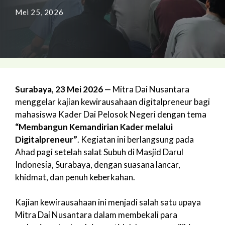
Mei 25, 2026
Surabaya, 23 Mei 2026
— Mitra Dai Nusantara
menggelar kajian kewirausahaan digitalpreneur bagi
mahasiswa Kader Dai Pelosok Negeri dengan tema
“Membangun Kemandirian Kader melalui
Digitalpreneur”
. Kegiatan ini berlangsung pada
Ahad pagi setelah salat Subuh di Masjid Darul
Indonesia, Surabaya, dengan suasana lancar,
khidmat, dan penuh keberkahan.
Kajian kewirausahaan ini menjadi salah satu upaya
Mitra Dai Nusantara dalam membekali para