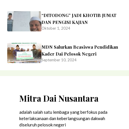
“DITODONG” JADI KHOTIB JUMAT
DAN PENGISI KAJIAN
Oktober 1, 2024
MDN Salurkan Beasiswa Pendidikan
Kader Dai Pelosok Negeri
September 10, 2024
Mitra Dai Nusantara
adalah salah satu lembaga yang berfokus pada
keterlaksanaan dan keberlangsungan dakwah
diseluruh pelosok negeri