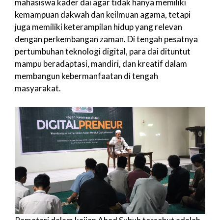
mahasiswa kader dai agar tidak hanya memiliki
kemampuan dakwah dan keilmuan agama, tetapi
juga memiliki keterampilan hidup yang relevan
dengan perkembangan zaman. Di tengah pesatnya
pertumbuhan teknologi digital, para dai dituntut
mampu beradaptasi, mandiri, dan kreatif dalam
membangun kebermanfaatan di tengah
masyarakat.