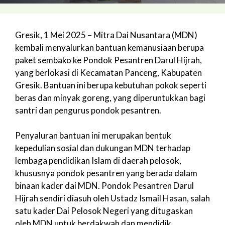
Gresik, 1 Mei 2025 – Mitra Dai Nusantara (MDN)
kembali menyalurkan bantuan kemanusiaan berupa
paket sembako ke Pondok Pesantren Darul Hijrah,
yang berlokasi di Kecamatan Panceng, Kabupaten
Gresik. Bantuan ini berupa kebutuhan pokok seperti
beras dan minyak goreng, yang diperuntukkan bagi
santri dan pengurus pondok pesantren.
Penyaluran bantuan ini merupakan bentuk
kepedulian sosial dan dukungan MDN terhadap
lembaga pendidikan Islam di daerah pelosok,
khususnya pondok pesantren yang berada dalam
binaan kader dai MDN. Pondok Pesantren Darul
Hijrah sendiri diasuh oleh Ustadz Ismail Hasan, salah
satu kader Dai Pelosok Negeri yang ditugaskan
oleh MDN untuk berdakwah dan mendidik