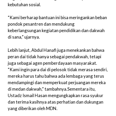
kebutuhan sosial.
“Kami berharap bantuan ini bisa meringankan beban
pondok pesantren dan mendukung
keberlangsungan kegiatan pendidikan dan dakwah
di sana,” ujarnya.
Lebih lanjut, Abdul Hanafi juga menekankan bahwa
peran dai tidak hanya sebagai pendakwah, tetapi
juga sebagai agen pemberdayaan masyarakat.
“Kami ingin para dai di pelosok tidak merasa sendiri,
mereka harus tahu bahwa ada lembaga yang terus
mendampingi dan memperkuat perjuangan mereka
di medan dakwah,” tambahnya.Sementara itu,
Ustadz Ismail Hasan mengungkapkan rasa syukur
dan terima kasihnya atas perhatian dan dukungan
yang diberikan oleh MDN.