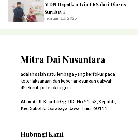
MDN Dapatkan Izin LKS dari Dinsos
Surabaya
Februari 18, 2025
Mitra Dai Nusantara
adalah salah satu lembaga yang berfokus pada
keterlaksanaan dan keberlangsungan dakwah
diseluruh pelosok negeri
Alamat:
Jl. Keputih Gg. IIIC No.51-53, Keputih,
Kec. Sukolilo, Surabaya, Jawa Timur 60111
Hubungi Kami