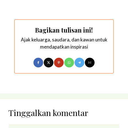
Bagikan tulisan ini!
Ajak keluarga, saudara, dan kawan untuk
mendapatkan inspirasi
Tinggalkan komentar
Komentar