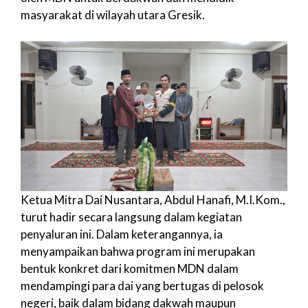
masyarakat di wilayah utara Gresik.
Ketua Mitra Dai Nusantara, Abdul Hanafi, M.I.Kom.,
turut hadir secara langsung dalam kegiatan
penyaluran ini. Dalam keterangannya, ia
menyampaikan bahwa program ini merupakan
bentuk konkret dari komitmen MDN dalam
mendampingi para dai yang bertugas di pelosok
negeri, baik dalam bidang dakwah maupun