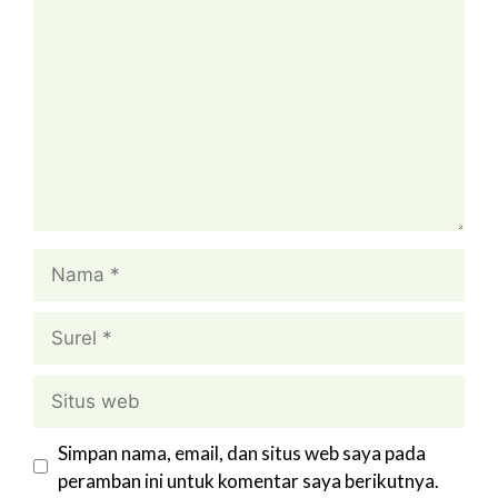
Nama
Surel
Situs
web
Simpan nama, email, dan situs web saya pada
peramban ini untuk komentar saya berikutnya.