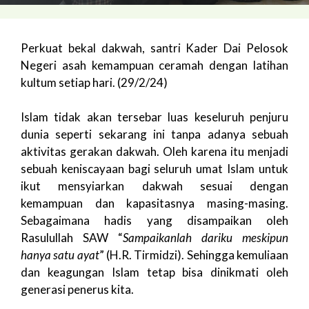
Perkuat bekal dakwah, santri Kader Dai Pelosok
Negeri asah kemampuan ceramah dengan latihan
kultum setiap hari. (29/2/24)
Islam tidak akan tersebar luas keseluruh penjuru
dunia seperti sekarang ini tanpa adanya sebuah
aktivitas gerakan dakwah. Oleh karena itu menjadi
sebuah keniscayaan bagi seluruh umat Islam untuk
ikut mensyiarkan dakwah sesuai dengan
kemampuan dan kapasitasnya masing-masing.
Sebagaimana hadis yang disampaikan oleh
Rasulullah SAW “
Sampaikanlah dariku meskipun
hanya satu ayat
” (H.R. Tirmidzi). Sehingga kemuliaan
dan keagungan Islam tetap bisa dinikmati oleh
generasi penerus kita.