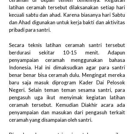
latihan ceramah tersebut dilaksanakan setiap hari
kecuali sabtu dan ahad. Karena biasanya hari Sabtu
dan Ahad digunakan untuk kerja bakti dan aktivitas
pribadi para santri.
Secara teknis latihan ceramah santri tersebut
berdurasi sekitar 10-15 menit. Adapun
penyampaian ceramah menggunakan bahasa
Indonesia. Hal ini dimaksudkan agar para santri
benar benar bisa ceramah dulu. Mengingat mereka
baru saja masuk diprogram Kader Dai Pelosok
Negeri. Selain teman teman sesama santri, para
pengasuh uga ikut menyimak kegiatan latihan
ceramah tersebut. Kemudian Diakhir acara ada
penyampaian dan masukan dari pengasuh terkait
ceramah yang disampaian oleh santri.