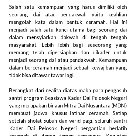
Salah satu kemampuan yang harus dimiliki oleh
seorang dai atau pendakwah yaitu keahlian
mengolah kata dalam bentuk ceramah. Hal ini
menjadi salah satu kunci utama bagi seorang dai
dalam mensyiarkan dakwah di tengah tengah
masyarakat. Lebih lebih bagi seseorang yang
memang telah dipersiapkan dan dikader untuk
menjadi seorang dai atau pendakwah. Kemampuan
dalam berceramah menjadi sebuah kewajiban yang
tidak bisa ditawar tawar lagi.
Berangkat dari realita diatas maka para pengasuh
santri program Beasiswa Kader Dai Pelosok Negeri
yang merupakan binaan Mitra Dai Nusantara (MDN)
membuat jadwal khusus latihan ceramah. Setiap
setelah sholat Subuh dan wirid pagi, seluruh santri
Kader Dai Pelosok Negeri bergantian berlatih
ceramah di depan temen temennya. Kegiatan