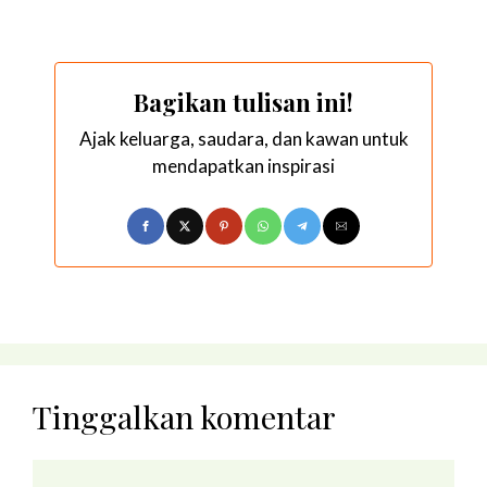
Bagikan tulisan ini!
Ajak keluarga, saudara, dan kawan untuk
mendapatkan inspirasi
Tinggalkan komentar
Komentar