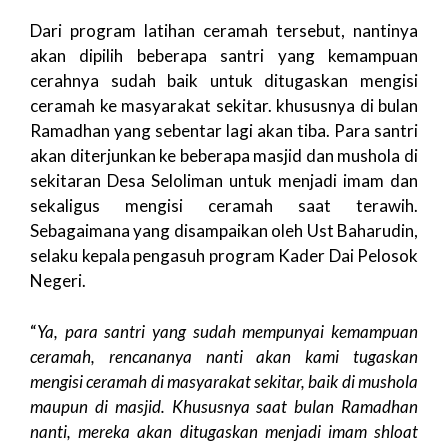
Dari program latihan ceramah tersebut, nantinya
akan dipilih beberapa santri yang kemampuan
cerahnya sudah baik untuk ditugaskan mengisi
ceramah ke masyarakat sekitar. khususnya di bulan
Ramadhan yang sebentar lagi akan tiba. Para santri
akan diterjunkan ke beberapa masjid dan mushola di
sekitaran Desa Seloliman untuk menjadi imam dan
sekaligus mengisi ceramah saat terawih.
Sebagaimana yang disampaikan oleh Ust Baharudin,
selaku kepala pengasuh program Kader Dai Pelosok
Negeri.
“
Ya, para santri yang sudah mempunyai kemampuan
ceramah, rencananya nanti akan kami tugaskan
mengisi ceramah di masyarakat sekitar, baik di mushola
maupun di masjid. Khususnya saat bulan Ramadhan
nanti, mereka akan ditugaskan menjadi imam shloat