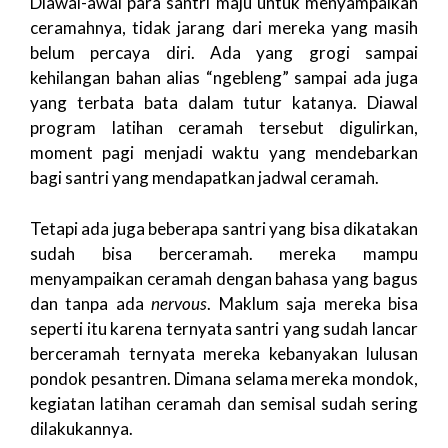
Diawal-awal para santri maju untuk menyampaikan
ceramahnya, tidak jarang dari mereka yang masih
belum percaya diri. Ada yang grogi sampai
kehilangan bahan alias “ngebleng” sampai ada juga
yang terbata bata dalam tutur katanya. Diawal
program latihan ceramah tersebut digulirkan,
moment pagi menjadi waktu yang mendebarkan
bagi santri yang mendapatkan jadwal ceramah.
Tetapi ada juga beberapa santri yang bisa dikatakan
sudah bisa berceramah. mereka mampu
menyampaikan ceramah dengan bahasa yang bagus
dan tanpa ada
nervous
. Maklum saja mereka bisa
seperti itu karena ternyata santri yang sudah lancar
berceramah ternyata mereka kebanyakan lulusan
pondok pesantren. Dimana selama mereka mondok,
kegiatan latihan ceramah dan semisal sudah sering
dilakukannya.