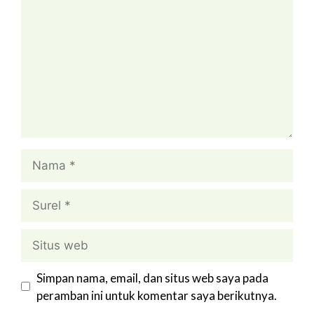
Nama
Surel
Situs
web
Simpan nama, email, dan situs web saya pada
peramban ini untuk komentar saya berikutnya.