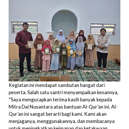
Kegiatan ini mendapat sambutan hangat dari
peserta. Salah satu santri menyampaikan kesannya,
“Saya mengucapkan terima kasih banyak kepada
Mitra Dai Nusantara atas bantuan Al-Qur’an ini. Al-
Qur’an ini sangat berarti bagi kami. Kami akan
menjaganya, menggunakannya, dan membacanya
untuk meningkatkan keimanan dan ketakwaan