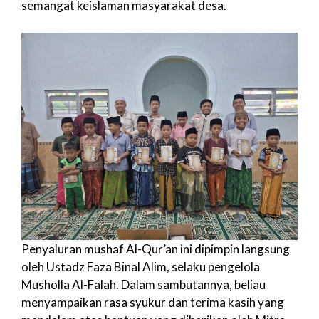
semangat keislaman masyarakat desa.
Penyaluran mushaf Al-Qur’an ini dipimpin langsung
oleh Ustadz Faza Binal Alim, selaku pengelola
Musholla Al-Falah. Dalam sambutannya, beliau
menyampaikan rasa syukur dan terima kasih yang