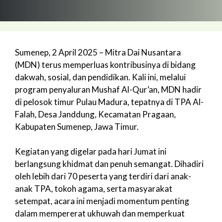
Sumenep, 2 April 2025 – Mitra Dai Nusantara
(MDN) terus memperluas kontribusinya di bidang
dakwah, sosial, dan pendidikan. Kali ini, melalui
program penyaluran Mushaf Al-Qur’an, MDN hadir
di pelosok timur Pulau Madura, tepatnya di TPA Al-
Falah, Desa Janddung, Kecamatan Pragaan,
Kabupaten Sumenep, Jawa Timur.
Kegiatan yang digelar pada hari Jumat ini
berlangsung khidmat dan penuh semangat. Dihadiri
oleh lebih dari 70 peserta yang terdiri dari anak-
anak TPA, tokoh agama, serta masyarakat
setempat, acara ini menjadi momentum penting
dalam mempererat ukhuwah dan memperkuat