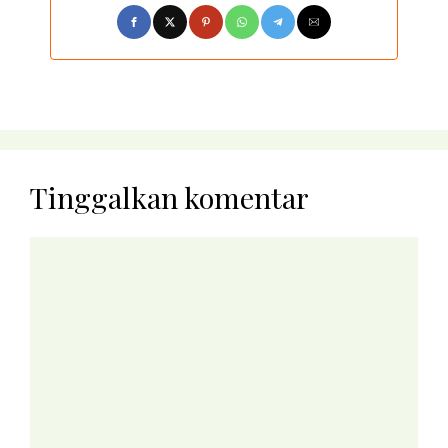
Tinggalkan komentar
Komentar