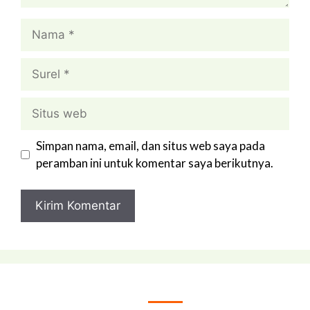
Nama
Surel
Situs
web
Simpan nama, email, dan situs web saya pada
peramban ini untuk komentar saya berikutnya.