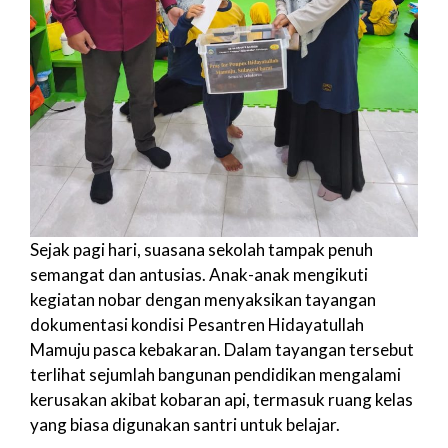
Sejak pagi hari, suasana sekolah tampak penuh
semangat dan antusias. Anak-anak mengikuti
kegiatan nobar dengan menyaksikan tayangan
dokumentasi kondisi Pesantren Hidayatullah
Mamuju pasca kebakaran. Dalam tayangan tersebut
terlihat sejumlah bangunan pendidikan mengalami
kerusakan akibat kobaran api, termasuk ruang kelas
yang biasa digunakan santri untuk belajar.