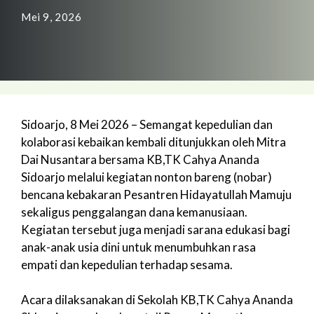
Mei 9, 2026
Sidoarjo, 8 Mei 2026 – Semangat kepedulian dan
kolaborasi kebaikan kembali ditunjukkan oleh Mitra
Dai Nusantara bersama KB,TK Cahya Ananda
Sidoarjo melalui kegiatan nonton bareng (nobar)
bencana kebakaran Pesantren Hidayatullah Mamuju
sekaligus penggalangan dana kemanusiaan.
Kegiatan tersebut juga menjadi sarana edukasi bagi
anak-anak usia dini untuk menumbuhkan rasa
empati dan kepedulian terhadap sesama.
Acara dilaksanakan di Sekolah KB,TK Cahya Ananda