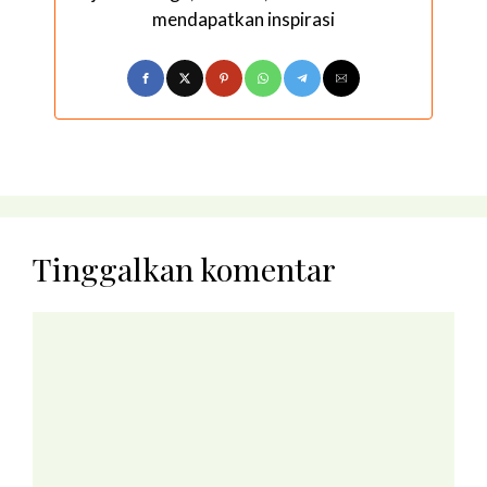
mendapatkan inspirasi
Tinggalkan komentar
Komentar