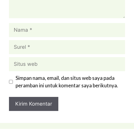
Nama
Surel
Situs
web
Simpan nama, email, dan situs web saya pada
peramban ini untuk komentar saya berikutnya.