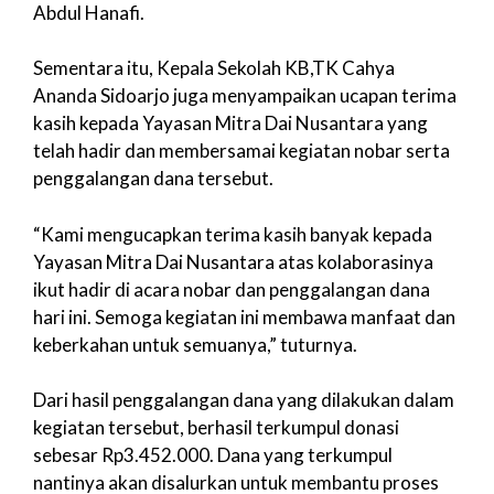
Abdul Hanafi.
Sementara itu, Kepala Sekolah KB,TK Cahya
Ananda Sidoarjo juga menyampaikan ucapan terima
kasih kepada Yayasan Mitra Dai Nusantara yang
telah hadir dan membersamai kegiatan nobar serta
penggalangan dana tersebut.
“Kami mengucapkan terima kasih banyak kepada
Yayasan Mitra Dai Nusantara atas kolaborasinya
ikut hadir di acara nobar dan penggalangan dana
hari ini. Semoga kegiatan ini membawa manfaat dan
keberkahan untuk semuanya,” tuturnya.
Dari hasil penggalangan dana yang dilakukan dalam
kegiatan tersebut, berhasil terkumpul donasi
sebesar Rp3.452.000. Dana yang terkumpul
nantinya akan disalurkan untuk membantu proses