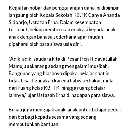
Kegiatan nobar dan penggalangan dana ini dipimpin
langsung oleh Kepala Sekolah KB,TK Cahya Ananda
Sidoarjo, Ustazah Erna. Dalam kesempatan
tersebut, beliau memberikan edukasi kepada anak-
anak dengan bahasa sederhana agar mudah
dipahami oleh para siswa usia dini.
“Adik-adik, saudara kita di Pesantren Hidayatullah
Mamuju sekarang sedang mengalami musibah.
Bangunan yang biasanya dipakai belajar saat ini
tidak bisa digunakan karena habis terbakar, mulai
dari ruang kelas KB, TK, hingga ruang belajar
lainnya,” ujar Ustazah Erna di hadapan para siswa.
Beliau juga mengajak anak-anak untuk belajar peduli
dan berbagi kepada sesama yang sedang
membutuhkan bantuan.