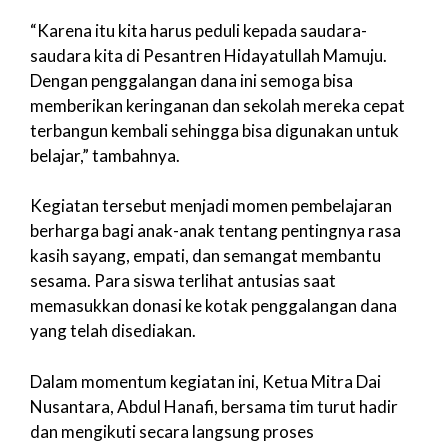
“Karena itu kita harus peduli kepada saudara-
saudara kita di Pesantren Hidayatullah Mamuju.
Dengan penggalangan dana ini semoga bisa
memberikan keringanan dan sekolah mereka cepat
terbangun kembali sehingga bisa digunakan untuk
belajar,” tambahnya.
Kegiatan tersebut menjadi momen pembelajaran
berharga bagi anak-anak tentang pentingnya rasa
kasih sayang, empati, dan semangat membantu
sesama. Para siswa terlihat antusias saat
memasukkan donasi ke kotak penggalangan dana
yang telah disediakan.
Dalam momentum kegiatan ini, Ketua Mitra Dai
Nusantara, Abdul Hanafi, bersama tim turut hadir
dan mengikuti secara langsung proses