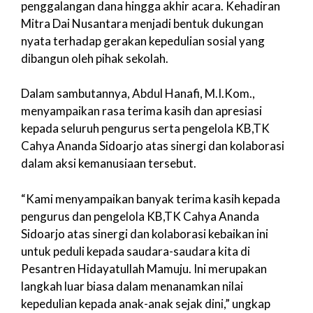
penggalangan dana hingga akhir acara. Kehadiran
Mitra Dai Nusantara menjadi bentuk dukungan
nyata terhadap gerakan kepedulian sosial yang
dibangun oleh pihak sekolah.
Dalam sambutannya, Abdul Hanafi, M.I.Kom.,
menyampaikan rasa terima kasih dan apresiasi
kepada seluruh pengurus serta pengelola KB,TK
Cahya Ananda Sidoarjo atas sinergi dan kolaborasi
dalam aksi kemanusiaan tersebut.
“Kami menyampaikan banyak terima kasih kepada
pengurus dan pengelola KB,TK Cahya Ananda
Sidoarjo atas sinergi dan kolaborasi kebaikan ini
untuk peduli kepada saudara-saudara kita di
Pesantren Hidayatullah Mamuju. Ini merupakan
langkah luar biasa dalam menanamkan nilai
kepedulian kepada anak-anak sejak dini,” ungkap