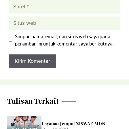
Surel
Situs
web
Simpan nama, email, dan situs web saya pada
peramban ini untuk komentar saya berikutnya.
Tulisan Terkait
Layanan Jemput ZISWAF MDN