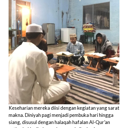
Keseharian mereka diisi dengan kegiatan yang sarat
makna. Diniyah pagi menjadi pembuka hari hingga
siang, disusul dengan halaqah hafalan Al-Qur’an