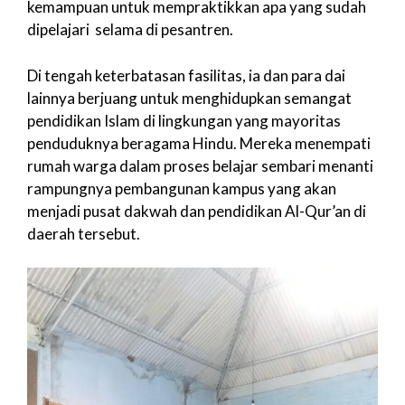
kemampuan untuk mempraktikkan apa yang sudah
dipelajari selama di pesantren.
Di tengah keterbatasan fasilitas, ia dan para dai
lainnya berjuang untuk menghidupkan semangat
pendidikan Islam di lingkungan yang mayoritas
penduduknya beragama Hindu. Mereka menempati
rumah warga dalam proses belajar sembari menanti
rampungnya pembangunan kampus yang akan
menjadi pusat dakwah dan pendidikan Al-Qur’an di
daerah tersebut.