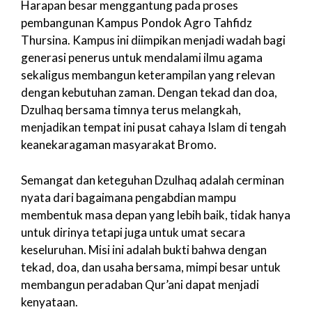
Harapan besar menggantung pada proses
pembangunan Kampus Pondok Agro Tahfidz
Thursina. Kampus ini diimpikan menjadi wadah bagi
generasi penerus untuk mendalami ilmu agama
sekaligus membangun keterampilan yang relevan
dengan kebutuhan zaman. Dengan tekad dan doa,
Dzulhaq bersama timnya terus melangkah,
menjadikan tempat ini pusat cahaya Islam di tengah
keanekaragaman masyarakat Bromo.
Semangat dan keteguhan Dzulhaq adalah cerminan
nyata dari bagaimana pengabdian mampu
membentuk masa depan yang lebih baik, tidak hanya
untuk dirinya tetapi juga untuk umat secara
keseluruhan. Misi ini adalah bukti bahwa dengan
tekad, doa, dan usaha bersama, mimpi besar untuk
membangun peradaban Qur’ani dapat menjadi
kenyataan.