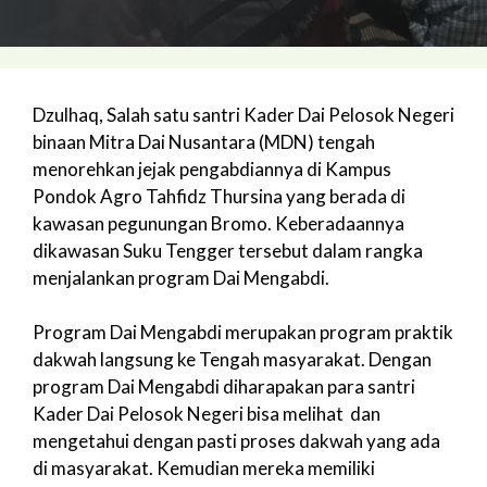
Dzulhaq, Salah satu santri Kader Dai Pelosok Negeri
binaan Mitra Dai Nusantara (MDN) tengah
menorehkan jejak pengabdiannya di Kampus
Pondok Agro Tahfidz Thursina yang berada di
kawasan pegunungan Bromo. Keberadaannya
dikawasan Suku Tengger tersebut dalam rangka
menjalankan program Dai Mengabdi.
Program Dai Mengabdi merupakan program praktik
dakwah langsung ke Tengah masyarakat. Dengan
program Dai Mengabdi diharapakan para santri
Kader Dai Pelosok Negeri bisa melihat dan
mengetahui dengan pasti proses dakwah yang ada
di masyarakat. Kemudian mereka memiliki