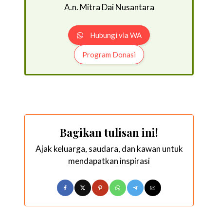
A.n. Mitra Dai Nusantara
Hubungi via WA
Program Donasi
Bagikan tulisan ini!
Ajak keluarga, saudara, dan kawan untuk
mendapatkan inspirasi