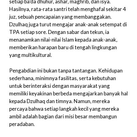
setiap ba’da dhuhur, ashar, maghrib, dan isya.
Hasilnya, rata-rata santri telah menghafal sekitar 4
juz, sebuah pencapaian yang membanggakan.
Dzulhaq juga turut mengajar anak-anak setempat di
TPA setiap sore. Dengan sabar dan tekun, ia
menanamkan nilai-nilai Islam kepada anak-anak,
memberikan harapan baru di tengah lingkungan
yang multikultural.
Pengabdian ini bukan tanpa tantangan. Kehidupan
sederhana, minimnya fasilitas, serta kebutuhan
untuk berinteraksi dengan masyarakat yang
memiliki keyakinan berbeda mengajarkan banyak hal
kepada Dzulhaq dan timnya. Namun, mereka
percaya bahwa setiap langkah kecil yang mereka
ambil adalah bagian dari misi besar membangun
peradaban.