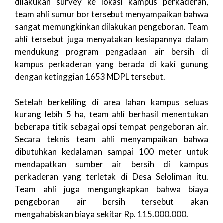
dilakukan survey ke lokasi kampus perkaderan,
team ahli sumur bor tersebut menyampaikan bahwa
sangat memungkinkan dilakukan pengeboran. Team
ahli tersebut juga menyatakan kesiapannya dalam
mendukung program pengadaan air bersih di
kampus perkaderan yang berada di kaki gunung
dengan ketinggian 1653 MDPL tersebut.
Setelah berkeliling di area lahan kampus seluas
kurang lebih 5 ha, team ahli berhasil menentukan
beberapa titik sebagai opsi tempat pengeboran air.
Secara teknis team ahli menyampaikan bahwa
dibutuhkan kedalaman sampai 100 meter untuk
mendapatkan sumber air bersih di kampus
perkaderan yang terletak di Desa Seloliman itu.
Team ahli juga mengungkapkan bahwa biaya
pengeboran air bersih tersebut akan
mengahabiskan biaya sekitar Rp. 115.000.000.