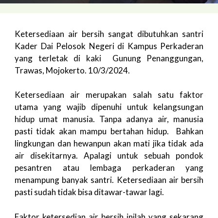
Ketersediaan air bersih sangat dibutuhkan santri
Kader Dai Pelosok Negeri di Kampus Perkaderan
yang terletak di kaki Gunung Penanggungan,
Trawas, Mojokerto. 10/3/2024.
Ketersediaan air merupakan salah satu faktor
utama yang wajib dipenuhi untuk kelangsungan
hidup umat manusia. Tanpa adanya air, manusia
pasti tidak akan mampu bertahan hidup. Bahkan
lingkungan dan hewanpun akan mati jika tidak ada
air disekitarnya. Apalagi untuk sebuah pondok
pesantren atau lembaga perkaderan yang
menampung banyak santri. Ketersediaan air bersih
pasti sudah tidak bisa ditawar-tawar lagi.
Faktor ketersedian air bersih inilah yang sekarang