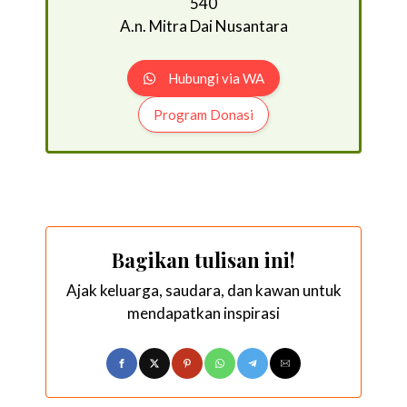
540
A.n. Mitra Dai Nusantara
Hubungi via WA
Program Donasi
Bagikan tulisan ini!
Ajak keluarga, saudara, dan kawan untuk
mendapatkan inspirasi