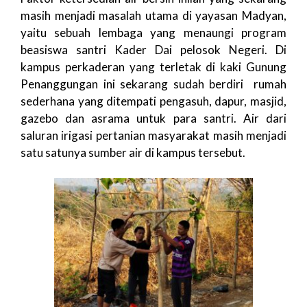
masih menjadi masalah utama di yayasan Madyan,
yaitu sebuah lembaga yang menaungi program
beasiswa santri Kader Dai pelosok Negeri. Di
kampus perkaderan yang terletak di kaki Gunung
Penanggungan ini sekarang sudah berdiri rumah
sederhana yang ditempati pengasuh, dapur, masjid,
gazebo dan asrama untuk para santri. Air dari
saluran irigasi pertanian masyarakat masih menjadi
satu satunya sumber air di kampus tersebut.