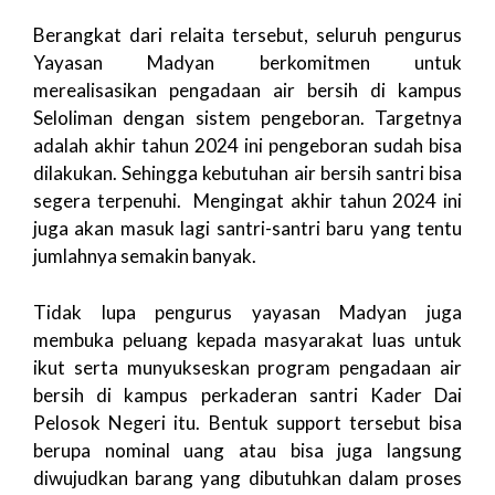
Berangkat dari relaita tersebut, seluruh pengurus
Yayasan Madyan berkomitmen untuk
merealisasikan pengadaan air bersih di kampus
Seloliman dengan sistem pengeboran. Targetnya
adalah akhir tahun 2024 ini pengeboran sudah bisa
dilakukan. Sehingga kebutuhan air bersih santri bisa
segera terpenuhi. Mengingat akhir tahun 2024 ini
juga akan masuk lagi santri-santri baru yang tentu
jumlahnya semakin banyak.
Tidak lupa pengurus yayasan Madyan juga
membuka peluang kepada masyarakat luas untuk
ikut serta munyukseskan program pengadaan air
bersih di kampus perkaderan santri Kader Dai
Pelosok Negeri itu. Bentuk support tersebut bisa
berupa nominal uang atau bisa juga langsung
diwujudkan barang yang dibutuhkan dalam proses