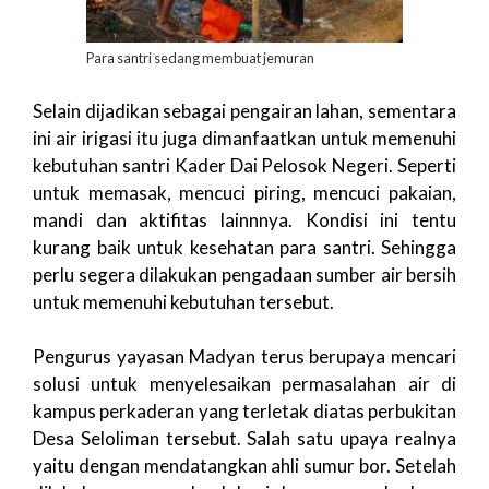
Para santri sedang membuat jemuran
Selain dijadikan sebagai pengairan lahan, sementara
ini air irigasi itu juga dimanfaatkan untuk memenuhi
kebutuhan santri Kader Dai Pelosok Negeri. Seperti
untuk memasak, mencuci piring, mencuci pakaian,
mandi dan aktifitas lainnnya. Kondisi ini tentu
kurang baik untuk kesehatan para santri. Sehingga
perlu segera dilakukan pengadaan sumber air bersih
untuk memenuhi kebutuhan tersebut.
Pengurus yayasan Madyan terus berupaya mencari
solusi untuk menyelesaikan permasalahan air di
kampus perkaderan yang terletak diatas perbukitan
Desa Seloliman tersebut. Salah satu upaya realnya
yaitu dengan mendatangkan ahli sumur bor. Setelah