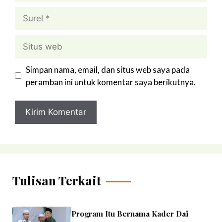
Surel
Situs
web
Simpan nama, email, dan situs web saya pada
peramban ini untuk komentar saya berikutnya.
Tulisan Terkait
Program Itu Bernama Kader Dai