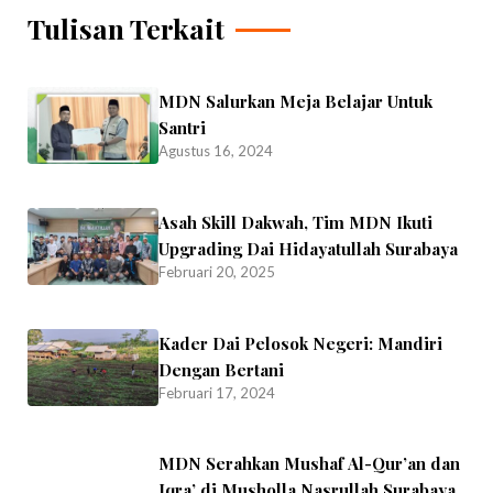
Tulisan Terkait
MDN Salurkan Meja Belajar Untuk
Santri
Agustus 16, 2024
Asah Skill Dakwah, Tim MDN Ikuti
Upgrading Dai Hidayatullah Surabaya
Februari 20, 2025
Kader Dai Pelosok Negeri: Mandiri
Dengan Bertani
Februari 17, 2024
MDN Serahkan Mushaf Al-Qur’an dan
Iqra’ di Musholla Nasrullah Surabaya