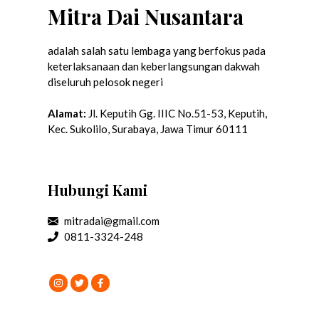
Mitra Dai Nusantara
adalah salah satu lembaga yang berfokus pada
keterlaksanaan dan keberlangsungan dakwah
diseluruh pelosok negeri
Alamat:
Jl. Keputih Gg. IIIC No.51-53, Keputih,
Kec. Sukolilo, Surabaya, Jawa Timur 60111
Hubungi Kami
mitradai@gmail.com
0811-3324-248