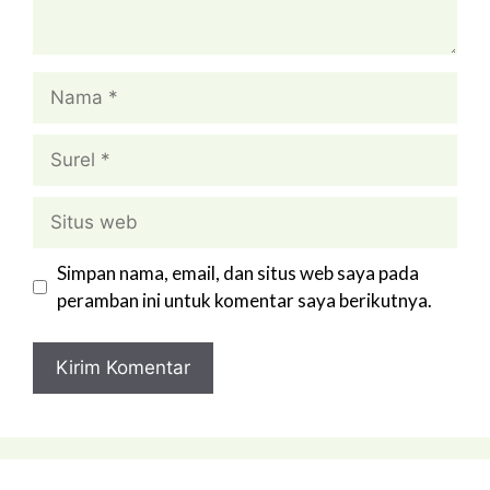
Nama
Surel
Situs
web
Simpan nama, email, dan situs web saya pada
peramban ini untuk komentar saya berikutnya.