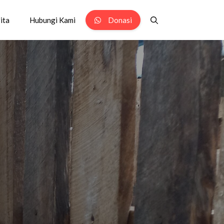
ita
Hubungi Kami
Donasi