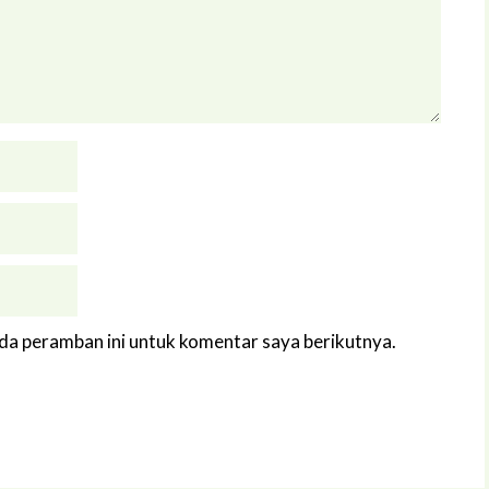
ada peramban ini untuk komentar saya berikutnya.