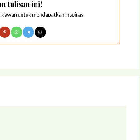
n tulisan ini!
n kawan untuk mendapatkan inspirasi