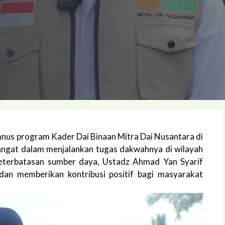
mnus program Kader Dai Binaan Mitra Dai Nusantara di
ngat dalam menjalankan tugas dakwahnya di wilayah
keterbatasan sumber daya, Ustadz Ahmad Yan Syarif
n dan memberikan kontribusi positif bagi masyarakat