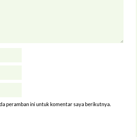
ada peramban ini untuk komentar saya berikutnya.