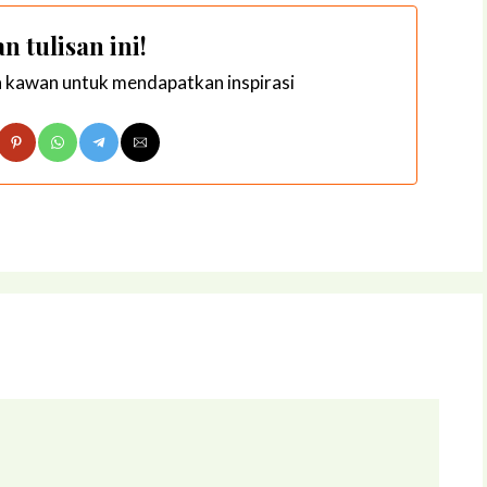
n tulisan ini!
n kawan untuk mendapatkan inspirasi