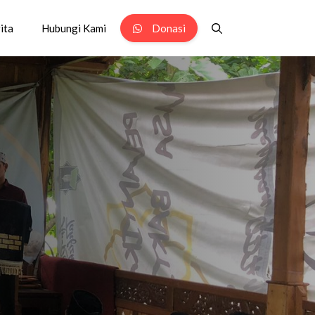
ita
Hubungi Kami
Donasi