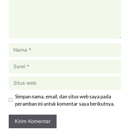
Nama
Surel
Situs
web
Simpan nama, email, dan situs web saya pada
peramban ini untuk komentar saya berikutnya.