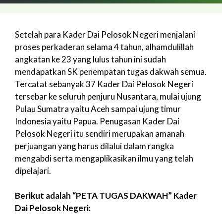
Setelah para Kader Dai Pelosok Negeri menjalani
proses perkaderan selama 4 tahun, alhamdulillah
angkatan ke 23 yang lulus tahun ini sudah
mendapatkan SK penempatan tugas dakwah semua.
Tercatat sebanyak 37 Kader Dai Pelosok Negeri
tersebar ke seluruh penjuru Nusantara, mulai ujung
Pulau Sumatra yaitu Aceh sampai ujung timur
Indonesia yaitu Papua. Penugasan Kader Dai
Pelosok Negeri itu sendiri merupakan amanah
perjuangan yang harus dilalui dalam rangka
mengabdi serta mengaplikasikan ilmu yang telah
dipelajari.
Berikut adalah “PETA TUGAS DAKWAH” Kader
Dai Pelosok Negeri: