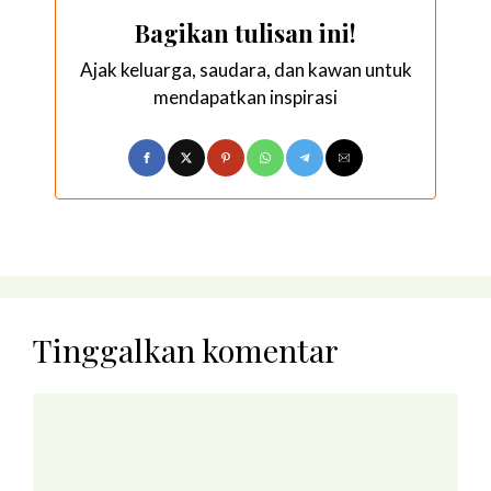
Bagikan tulisan ini!
Ajak keluarga, saudara, dan kawan untuk
mendapatkan inspirasi
Tinggalkan komentar
Komentar