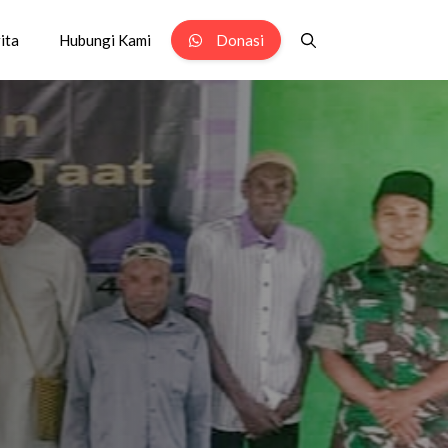
ita
Hubungi Kami
Donasi