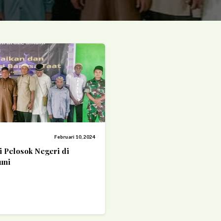
Februari 10, 2024
i Pelosok Negeri di
uni