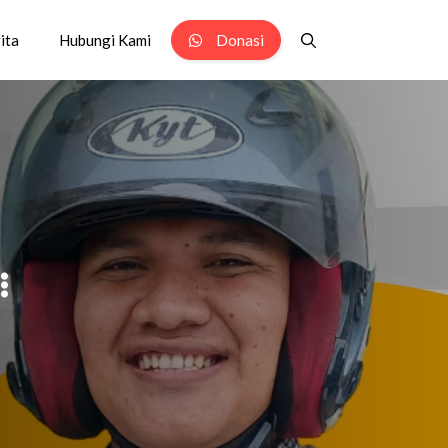
ita
Hubungi Kami
Donasi