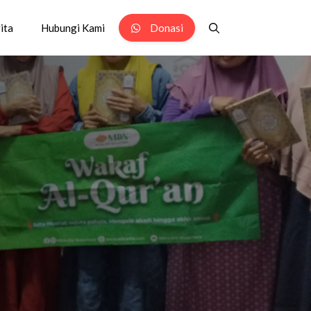
ita
Hubungi Kami
Donasi